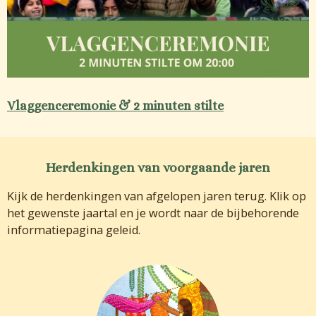
Vlaggenceremonie & 2 minuten stilte
Herdenkingen van voorgaande jaren
Kijk de herdenkingen van afgelopen jaren terug. Klik op
het gewenste jaartal en je wordt naar de bijbehorende
informatiepagina geleid.