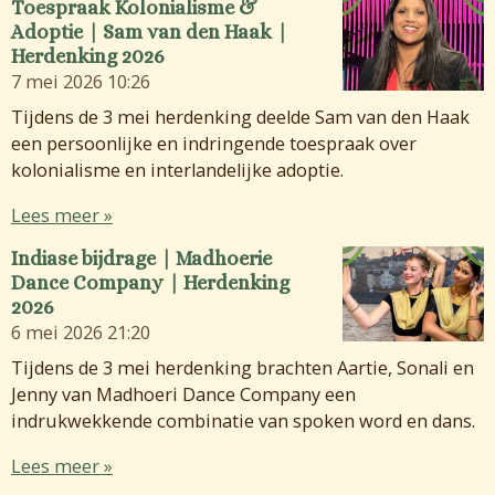
Toespraak Kolonialisme &
Adoptie | Sam van den Haak |
Herdenking 2026
7 mei 2026
10:26
Tijdens de 3 mei herdenking deelde Sam van den Haak
een persoonlijke en indringende toespraak over
kolonialisme en interlandelijke adoptie.
Lees meer »
Indiase bijdrage | Madhoerie
Dance Company | Herdenking
2026
6 mei 2026
21:20
Tijdens de 3 mei herdenking brachten Aartie, Sonali en
Jenny van Madhoeri Dance Company een
indrukwekkende combinatie van spoken word en dans.
Lees meer »