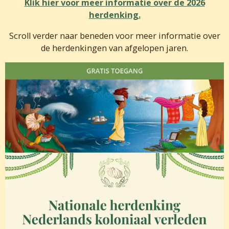
Klik hier voor meer informatie over de 2026
herdenking.
Scroll verder naar beneden voor meer informatie over
de herdenkingen van afgelopen jaren.