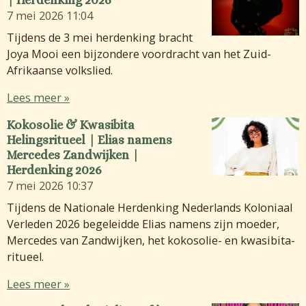
7 mei 2026
11:04
Tijdens de 3 mei herdenking bracht
Joya Mooi een bijzondere voordracht van het Zuid-
Afrikaanse volkslied.
Lees meer »
Kokosolie & Kwasibita
Helingsritueel | Elias namens
Mercedes Zandwijken |
Herdenking 2026
7 mei 2026
10:37
Tijdens de Nationale Herdenking Nederlands Koloniaal
Verleden 2026 begeleidde Elias namens zijn moeder,
Mercedes van Zandwijken, het kokosolie- en kwasibita-
ritueel.
Lees meer »