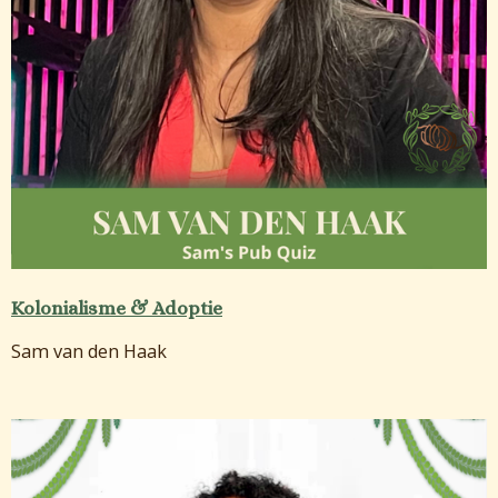
Kolonialisme & Adoptie
Sam van den Haak