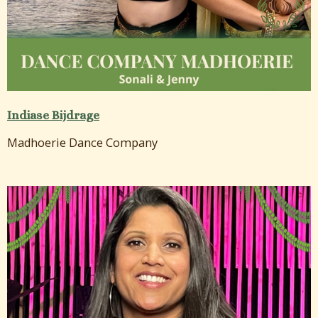
Indiase Bijdrage
Madhoerie Dance Company