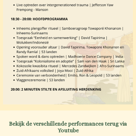
Bekijk de verschillende performances terug via
Youtube