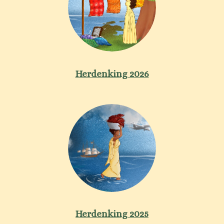
Herdenking 2026
Herdenking 2025