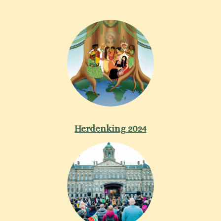
Herdenking 2024