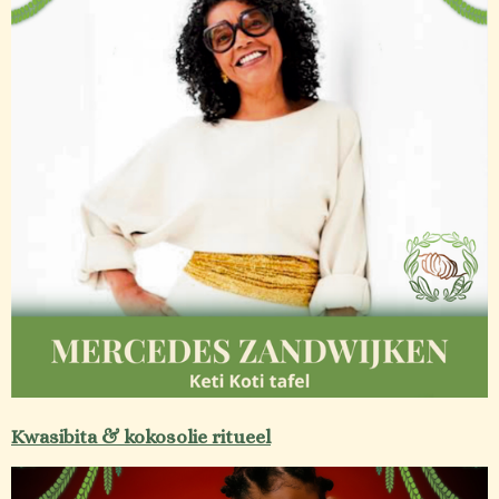
Kwasibita & kokosolie ritueel