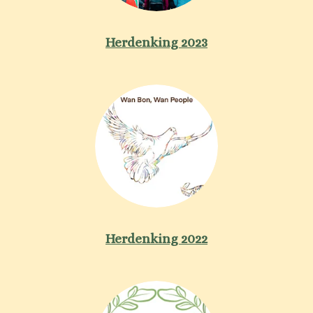
Herdenking 2023
Herdenking 2022