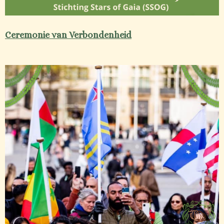
Ceremonie van Verbondenheid