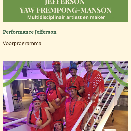
Performance Jefferson
Voorprogramma