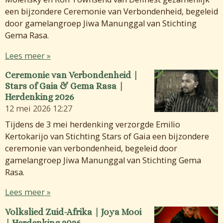
een bijzondere Ceremonie van Verbondenheid, begeleid
door gamelangroep Jiwa Manunggal van Stichting
Gema Rasa.
Lees meer »
Ceremonie van Verbondenheid |
Stars of Gaia & Gema Rasa |
Herdenking 2026
12 mei 2026
12:27
Tijdens de 3 mei herdenking verzorgde Emilio
Kertokarijo van Stichting Stars of Gaia een bijzondere
ceremonie van verbondenheid, begeleid door
gamelangroep Jiwa Manunggal van Stichting Gema
Rasa.
Lees meer »
Volkslied Zuid-Afrika | Joya Mooi
| Herdenking 2026