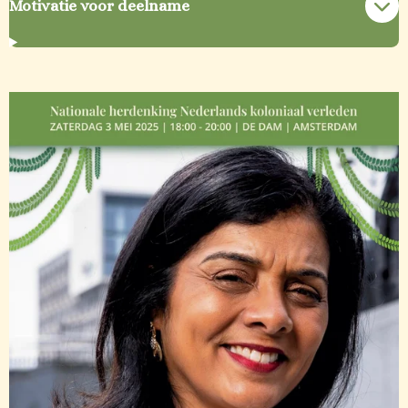
Motivatie voor deelname