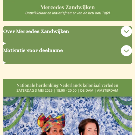
Over Mercedes Zandwijken
Motivatie voor deelname