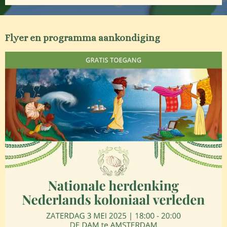
Flyer en programma aankondiging