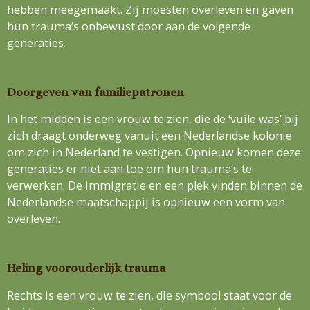
hebben meegemaakt. Zij moesten overleven en gaven
hun trauma’s onbewust door aan de volgende
generaties.
Doorgeven van familiepatronen
In het midden is een vrouw te zien, die de ‘vuile was’ bij
zich draagt onderweg vanuit een Nederlandse kolonie
om zich in Nederland te vestigen. Opnieuw komen deze
generaties er niet aan toe om hun trauma’s te
verwerken. De immigratie en een plek vinden binnen de
Nederlandse maatschappij is opnieuw een vorm van
overleven.
Heling voorouderlijk trauma
Rechts is een vrouw te zien, die symbool staat voor de