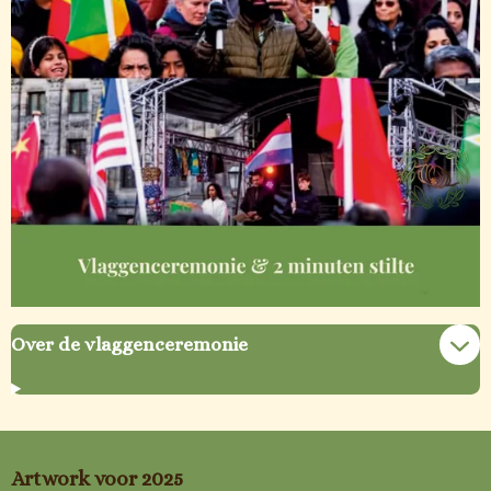
Over de vlaggenceremonie
Artwork voor 2025