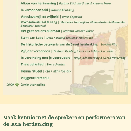
Maak kennis met de sprekers en performers van
de 2025 herdenking