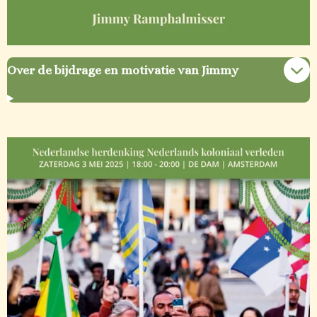
Over de bijdrage en motivatie van Jimmy