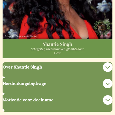
Over Shantie Singh
Herdenkingsbijdrage
Motivatie voor deelname