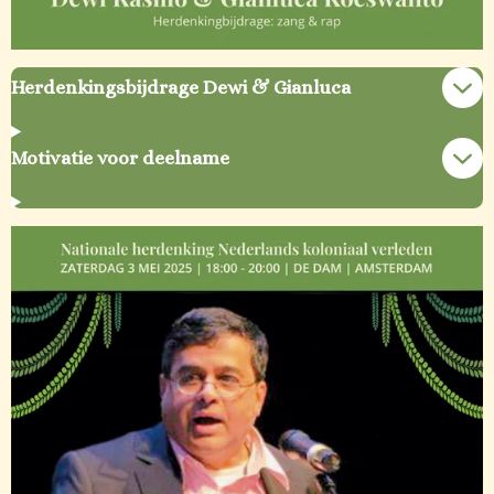
Herdenkingsbijdrage Dewi & Gianluca
Motivatie voor deelname