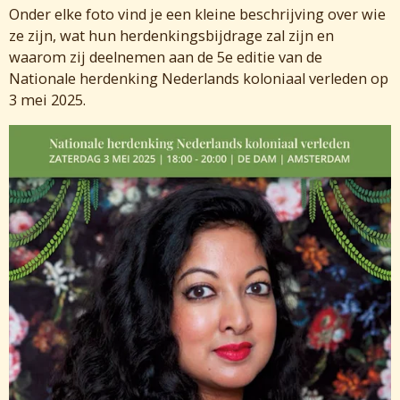
Onder elke foto vind je een kleine beschrijving over wie
ze zijn, wat hun herdenkingsbijdrage zal zijn en
waarom zij deelnemen aan de 5e editie van de
Nationale herdenking Nederlands koloniaal verleden op
3 mei 2025.