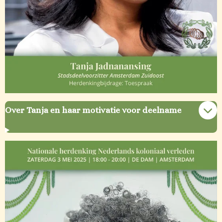
Over Tanja en haar motivatie voor deelname