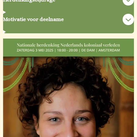
Motivatie voor deelname