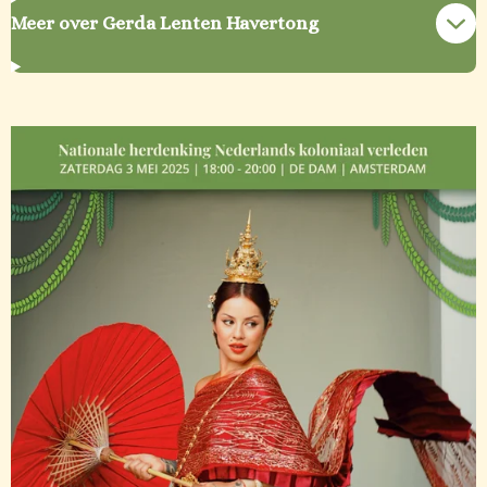
Meer over Gerda Lenten Havertong