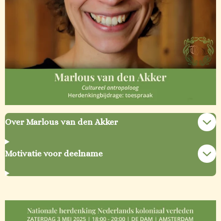
Over Marlous van den Akker
Motivatie voor deelname