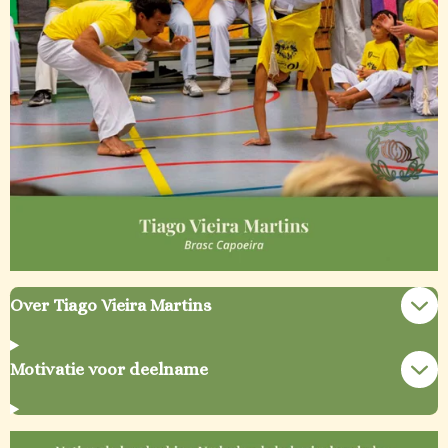
Over Tiago Vieira Martins
Motivatie voor deelname