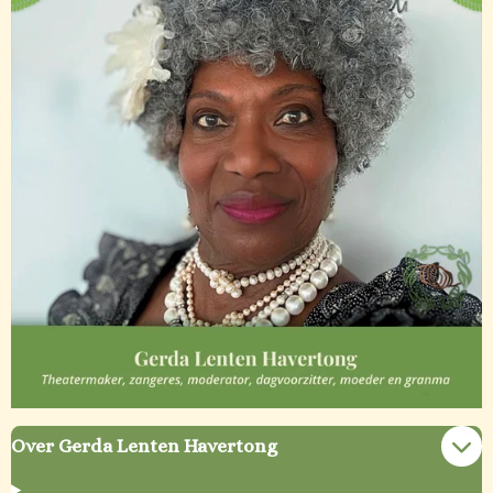
Over Gerda Lenten Havertong