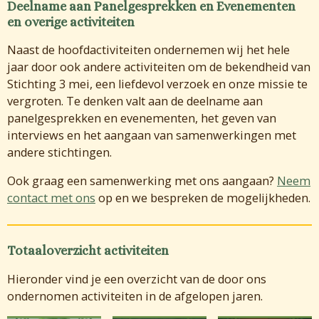
Deelname aan Panelgesprekken en Evenementen
en overige activiteiten
Naast de hoofdactiviteiten ondernemen wij het hele
jaar door ook andere activiteiten om de bekendheid van
Stichting 3 mei, een liefdevol verzoek en onze missie te
vergroten. Te denken valt aan de deelname aan
panelgesprekken en evenementen, het geven van
interviews en het aangaan van samenwerkingen met
andere stichtingen.
Ook graag een samenwerking met ons aangaan?
Neem
contact met ons
op en we bespreken de mogelijkheden.
Totaaloverzicht activiteiten
Hieronder vind je een overzicht van de door ons
ondernomen activiteiten in de afgelopen jaren.