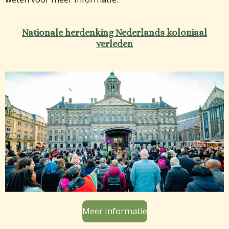
Nationale herdenking Nederlands koloniaal
verleden
Meer informatie