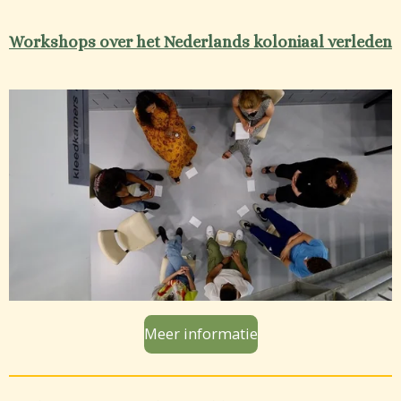
Workshops over het Nederlands koloniaal verleden
Meer informatie