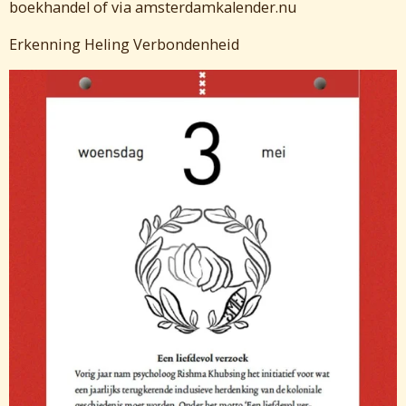
boekhandel of via amsterdamkalender.nu
Erkenning Heling Verbondenheid