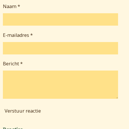
Naam *
E-mailadres *
Bericht *
Verstuur reactie